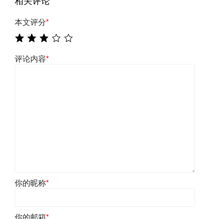
本文评分
*
评论内容
*
你的昵称
*
你的邮箱
*