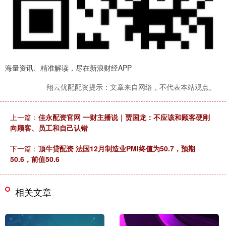
海量资讯、精准解读，尽在新浪财经APP
翔云优配配资提示：文章来自网络，不代表本站观点。
上一篇：
佳永配资官网 一财主播说｜贾国龙：不应该和顾客硬刚
向顾客、员工和自己认错
下一篇：
顶牛贷配资 法国12月制造业PMI终值为50.7，预期
50.6，前值50.6
相关文章