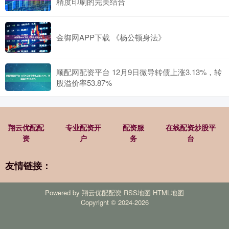
精度印刷的完美结合
金御网APP下载 《杨公顿身法》
顺配网配资平台 12月9日微导转债上涨3.13%，转
股溢价率53.87%
翔云优配配
专业配资开
配资服
在线配资炒股平
资
户
务
台
友情链接：
Powered by
翔云优配配资
RSS地图
HTML地图
Copyright
© 2024-2026