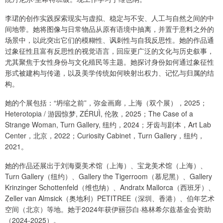
李珺的创作实践探索现实与虚拟、稳定与不安、⼈⼯与⾃然之间的中
间地带。她将图像与⽇常物品从原有语境中抽离，并置于意料之外的
场景中，以此突出它们的模糊性、讽刺性与⾃我反思性。她的作品通
过象征性且富有反思性的视觉语⾔，回应更⼴泛的⽂化与历史叙事，
尤其聚焦于⼥性身份与⽂化殖⺠等主题。她探讨身份如何通过象征性
形式被建构与传递，以及美学传统如何映射出权⼒、记忆与归属的结
构。
她的个展包括：“坍缩之前”，弥⾦画廊，上海（双个展），2025；
Heterotopia / 游园惊梦, ZÉRUÌ, 伦敦，2025；The Case of a
Strange Woman, Turn Gallery, 纽约，2024；⽛⻮与剧本，Art Lab
Center，北京，2022；Curiosity Cabinet，Turn Gallery，纽约，
2021。
她的作品还展出于刘海粟美术馆（上海）、宝⻰美术馆（上海）、
Turn Gallery（纽约）、Gallery the Tigerroom（慕尼⿊）、Gallery
Krinzinger Schottenfeld（维也纳）、Andratx Mallorca（⻄班⽛）、
Zeller van Almsick（奥地利）PETITREE（深圳、⾹港）、伯年艺术
空间（北京）等地。她于2024年获伊丽莎⽩·格林希尔兹基⾦会资助
（2024-2025）。