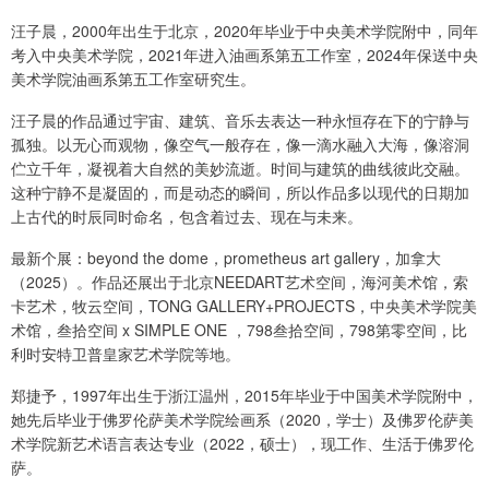
汪子晨，2000年出生于北京，2020年毕业于中央美术学院附中，同年
考入中央美术学院，2021年进入油画系第五工作室，2024年保送中央
美术学院油画系第五工作室研究生。
汪子晨的作品通过宇宙、建筑、音乐去表达一种永恒存在下的宁静与
孤独。以无心而观物，像空气一般存在，像一滴水融入大海，像溶洞
伫立千年，凝视着大自然的美妙流逝。时间与建筑的曲线彼此交融。
这种宁静不是凝固的，而是动态的瞬间，所以作品多以现代的日期加
上古代的时辰同时命名，包含着过去、现在与未来。
最新个展：beyond the dome，prometheus art gallery，加拿大
（2025）。作品还展出于北京NEEDART艺术空间，海河美术馆，索
卡艺术，牧云空间，TONG GALLERY+PROJECTS，中央美术学院美
术馆，叁拾空间 x SIMPLE ONE ，798叁拾空间，798第零空间，比
利时安特卫普皇家艺术学院等地。
郑捷予，1997年出生于浙江温州，2015年毕业于中国美术学院附中，
她先后毕业于佛罗伦萨美术学院绘画系（2020，学士）及佛罗伦萨美
术学院新艺术语言表达专业（2022，硕士），现工作、生活于佛罗伦
萨。