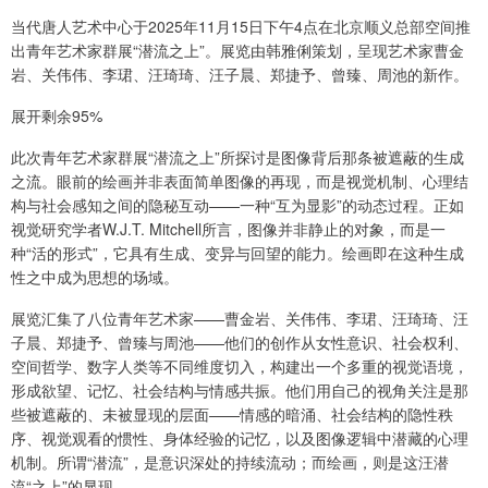
当代唐人艺术中心于2025年11月15日下午4点在北京顺义总部空间推
出青年艺术家群展“潜流之上”。展览由韩雅俐策划，呈现艺术家曹金
岩、关伟伟、李珺、汪琦琦、汪子晨、郑捷予、曾臻、周池的新作。
展开剩余95%
此次青年艺术家群展“潜流之上”所探讨是图像背后那条被遮蔽的生成
之流。眼前的绘画并非表面简单图像的再现，而是视觉机制、心理结
构与社会感知之间的隐秘互动——一种“互为显影”的动态过程。正如
视觉研究学者W.J.T. Mitchell所言，图像并非静止的对象，而是一
种“活的形式”，它具有生成、变异与回望的能力。绘画即在这种生成
性之中成为思想的场域。
展览汇集了八位青年艺术家——曹金岩、关伟伟、李珺、汪琦琦、汪
子晨、郑捷予、曾臻与周池——他们的创作从女性意识、社会权利、
空间哲学、数字人类等不同维度切入，构建出一个多重的视觉语境，
形成欲望、记忆、社会结构与情感共振。他们用自己的视角关注是那
些被遮蔽的、未被显现的层面——情感的暗涌、社会结构的隐性秩
序、视觉观看的惯性、身体经验的记忆，以及图像逻辑中潜藏的心理
机制。所谓“潜流”，是意识深处的持续流动；而绘画，则是这汪潜
流“之上”的显现。