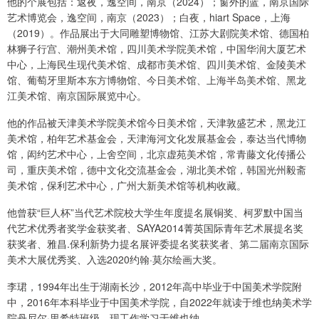
他的个展包括：返夜，逸空间，南京（2024）；窗外的蓝，南京国际
艺术博览会，逸空间，南京（2023）；白夜，hiart Space，上海
（2019）。作品展出于大同雕塑博物馆、江苏大剧院美术馆、德国柏
林狮子行宫、潮州美术馆，四川美术学院美术馆，中国华润大厦艺术
中心，上海民生现代美术馆、成都市美术馆、四川美术馆、金陵美术
馆、葡萄牙里斯本东方博物馆、今日美术馆、上海半岛美术馆、黑龙
江美术馆、南京国际展览中心。
他的作品被天津美术学院美术馆今日美术馆，天津敦盛艺术，黑龙江
美术馆，柏年艺术基金会，天津海河文化发展基金会，泰达当代博物
馆，闳约艺术中心，上舍空间，北京虚苑美术馆，常青藤文化传播公
司，重庆美术馆，德中文化交流基金会，湖北美术馆，韩国光州毅斋
美术馆，保利艺术中心，广州大新美术馆等机构收藏。
他曾获“巨人杯”当代艺术院校大学生年度提名展铜奖、柯罗默中国当
代艺术优秀者奖学金获奖者、SAYA2014菁英国际青年艺术展提名奖
获奖者、雅昌.保利新势力提名展评委提名奖获奖者、第二届南京国际
美术大展优秀奖、入选2020约翰·莫尔绘画大奖。
李珺，1994年出⽣于湖南⻓沙，2012年⾼中毕业于中国美术学院附
中，2016年本科毕业于中国美术学院，⾃2022年就读于维也纳美术学
院丹尼尔·⾥希特班级。现⼯作学习于维也纳。