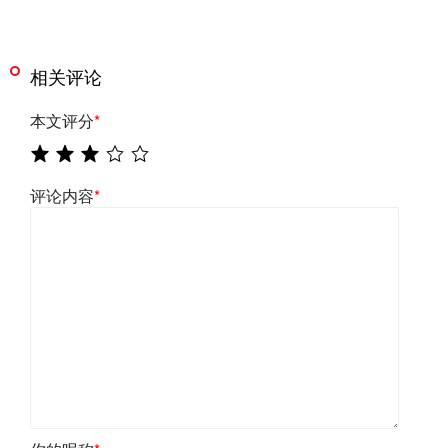
相关评论
本文评分
*
评论内容
*