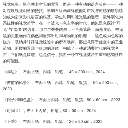
视觉叙事。黑色并非空无的背景，而是一种主动的语言策略——一种
对过度视觉刺激的抵抗。早期石版画训练使他对层次与质感的敏锐感
知成为后来形式语言的根基。学生时期对哑光黑的迷恋，最终演化为
系统性的视觉哲学：在一个被光与色主宰的时代，他以黑色探讨“可
见”与“隐匿”的边界。那层层叠叠的黑，不再是遮蔽，而是显影。被涂
黑的失败画作在偶然间显露出时间与物质的肌理——黑色成为包容的
媒介，吸纳并转译视觉经验中的所有噪声。那些悬浮于虚空中的工业
遗物、断裂的景观与冷却的形体，构成了一种后消费时代的视觉考
古：它们既是废墟，也是信号，指向一种在视觉减法中重构感知秩序
的可能性。
《岸边》，布面上纸、丙烯、铅笔，140 × 200 cm，2024
《窗前的风景》，布面上纸、丙烯、铅笔、银箔，150 × 200 cm，
2023
《帽子和调色盘》，布面上丙烯、铅笔、银箔，80 × 60 cm，2023
《时间-2》，布面上丙烯、铅笔，60 × 50 cm，2024
《下垂》，布面上纸、丙烯、铅笔，120 × 80 cm，2023