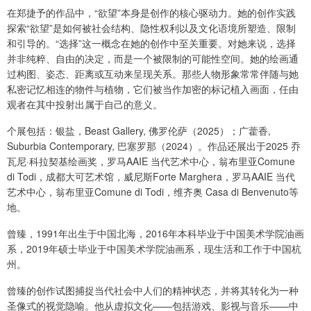
在郑捷予的作品中，“欲望”本身是创作的核心驱动力。她的创作实践
探索“欲望”是如何被社会结构、隐性权利以及文化语境所塑造、限制
和引导的。“选择”这一概念在她的创作中至关重要。对她来说，选择
并非纯粹、自由的决定，而是一个被限制的可能性空间。她的绘画通
过构图、姿态、距离或互动来呈现关系。那些人物形象常常伴随与她
私密记忆相连的物件与植物，它们被当作加密的标记植入画面，任由
观者在其中投射出属于自己的意义。
个展包括：银盐，Beast Gallery, 佛罗伦萨（2025）；广藿香,
Suburbia Contemporary, 巴塞罗那（2024）。作品还展出于2025 乔
瓦尼·科拉契基绘画奖，罗马AAIE 当代艺术中心，翁布里亚Comune
di Todi，成都大可艺术馆，威尼斯Forte Marghera，罗马AAIE 当代
艺术中心，翁布里亚Comune di Todi，维齐奥 Casa di Benvenuto等
地。
曾臻，1991年出生于中国北海，2016年本科毕业于中国美术学院油画
系，2019年硕士毕业于中国美术学院油画系，现生活和工作于中国杭
州。
曾臻的创作试图捕捉当代社会中人们的精神状态，并将其转化为一种
圣像式的视觉隐喻。他从虚拟文化——包括游戏、影视与音乐——中