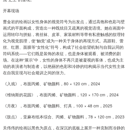
开幕现场
曹金岩的绘画以女性身体的视觉符号为出发点，通过高饱和色彩与壁
画式的平面构成，营造出一种既炫目又疏离的视觉语境。她在画面中
运用转印与拼贴，将丝袜、皮革、家装材料等带有私密触感的纹理转
化为视觉肌理，使“触觉”成为一种关于身体的再现方式。高跟鞋、蕾
丝、红唇、面膜等“女性化”符号，构成了社会欲望机制与自我认同的
符码系统——它们既是装饰的表征，也是身体被观看、被消费的剧
场。在这种“展示”中，女性的身体不再只是被凝视的客体，也成为主
动的表演者与制造者，以艳丽的色彩和冷静的结构揭示当代女性主体
在自我呈现与社会规训之间的张力。
《入戏》，布面丙烯、矿物颜料，80 × 120 cm，2024
《维纳斯的花园》，布面丙烯、矿物颜料，120 × 170 cm，2024
《月夜》，布面丙烯、矿物颜料、灯具，100 × 48 cm，2025
《肢点》，亚麻布纸本综合、丙烯、矿物颜料，78 × 120 cm，2023
关伟伟的绘画以黑色为原点，在深沉的底板上展开一种克制而冷静的