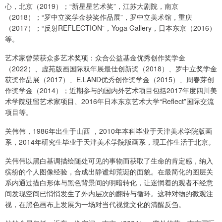
心，北京（2019）；“新星星艺术奖”，江苏大剧院，南京
（2018）；“罗中立奖学金获奖作品展”，罗中立美术馆，重庆
（2017）；“反射REFLECTION”，Yoga Gallery，日本东京（2016）
等。
艺术家曾荣获众多艺术奖项：众合公益基金优秀创作奖学金
（2022）、虚苑版画国际双年展最佳创新奖（2018）、罗中立奖学金
获奖作品展（2017）、E.LAND优秀创作奖学金（2015）、周春芽创
作奖学金（2014）；近期参与的国内外艺术项目包括2017年度四川美
术学院驻留艺术家项目、2016年日本东京艺术大学“Reflect”国际交流
项目等。
关伟伟，1986年出生于山西 ，2010年本科毕业于天津美术学院版画
系，2014年研究生毕业于天津美术学院版画系，现工作生活于北京。
关伟伟以黑白基调描绘随处可见的事物而获取了生命的肯定感，纳入
缤纷的个人图像经验，合成出静谧却荒诞的面貌。在最简化的图层关
系内通过描白形体与黑色背景间的明暗转化，让迷惘着的观者不经意
间发现空间已悄悄发生了外内层次的翻转与循环。这种对物的微观注
视，在黑色画布上发展为一场对当代视觉文化的清醒反刍。