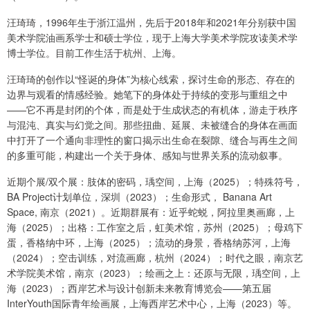
汪琦琦，1996年⽣于浙江温州，先后于2018年和2021年分别获中国
美术学院油画系学⼠和硕⼠学位，现于上海⼤学美术学院攻读美术学
博⼠学位。⽬前⼯作⽣活于杭州、上海。
汪琦琦的创作以“怪诞的身体”为核心线索，探讨生命的形态、存在的
边界与观看的情感经验。她笔下的身体处于持续的变形与重组之中
——它不再是封闭的个体，而是处于生成状态的有机体，游走于秩序
与混沌、真实与幻觉之间。那些扭曲、延展、未被缝合的身体在画面
中打开了一个通向非理性的窗口揭示出生命在裂隙、缝合与再生之间
的多重可能，构建出一个关于身体、感知与世界关系的流动叙事。
近期个展/双个展：肢体的密码，瑀空间，上海（2025）；特殊符号，
BA Project计划单位，深圳（2023）；⽣命形式， Banana Art
Space, 南京（2021）。近期群展有：近乎蛇蜕，阿拉⾥奥画廊，上
海（2025）；出格：⼯作室之后，虹美术馆，苏州（2025）；⺟鸡下
蛋，⾹格纳中环，上海（2025）；流动的身景，⾹格纳苏河，上海
（2024）；空击训练，对流画廊，杭州（2024）；时代之眼，南京艺
术学院美术馆，南京（2023）；绘画之上：还原与⽆限，瑀空间，上
海（2023）；⻄岸艺术与设计创新未来教育博览会——第五届
InterYouth国际⻘年绘画展，上海⻄岸艺术中⼼，上海（2023）等。