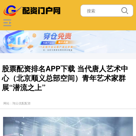
股票配资排名APP下载 当代唐人艺术中
心（北京顺义总部空间）青年艺术家群
展“潜流之上”
网站：翔云优配配资