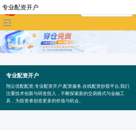
专业配资开户
专业配资开户
翔云优配配资,专业配资开户,配资服务,在线配资炒股平台,我们
注重技术创新与研发投入，不断探索新的交易模式与金融工
具，为投资者创造更多的价值与机会。