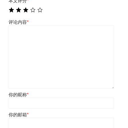
本文评分
*
评论内容
*
你的昵称
*
你的邮箱
*