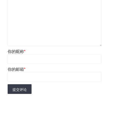
你的昵称
*
你的邮箱
*
提交评论