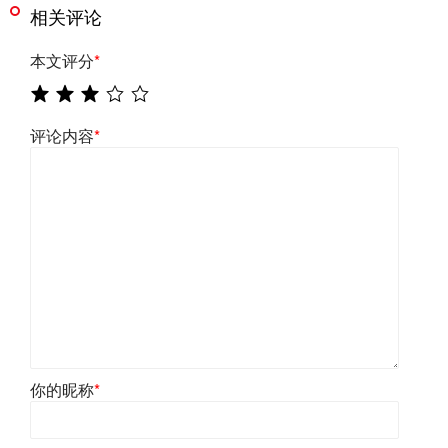
相关评论
本文评分
*
评论内容
*
你的昵称
*