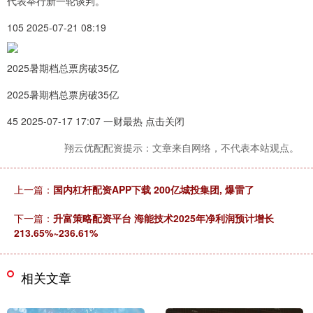
代表举行新一轮谈判。
105 2025-07-21 08:19
2025暑期档总票房破35亿
2025暑期档总票房破35亿
45 2025-07-17 17:07 一财最热 点击关闭
翔云优配配资提示：文章来自网络，不代表本站观点。
上一篇：
国内杠杆配资APP下载 200亿城投集团, 爆雷了
下一篇：
升富策略配资平台 海能技术2025年净利润预计增长
213.65%~236.61%
相关文章