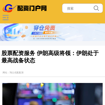
股票配资服务 伊朗高级将领：伊朗处于
最高战备状态
网站：翔云优配配资