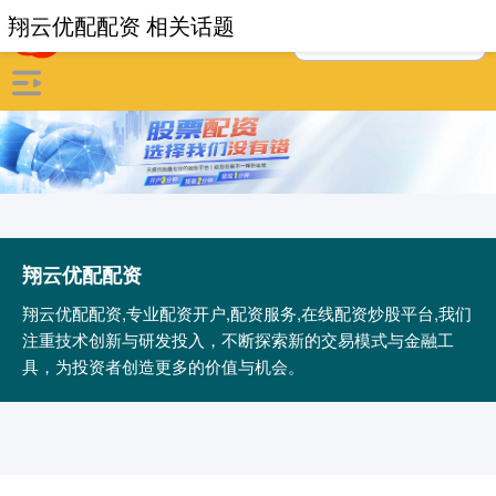
翔云优配配资 相关话题
翔云优配配资
翔云优配配资,专业配资开户,配资服务,在线配资炒股平台,我们
注重技术创新与研发投入，不断探索新的交易模式与金融工
具，为投资者创造更多的价值与机会。