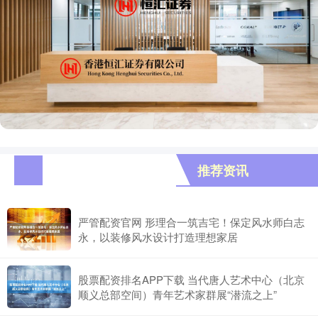
推荐资讯
严管配资官网 形理合一筑吉宅！保定风水师白志
永，以装修风水设计打造理想家居
股票配资排名APP下载 当代唐人艺术中心（北京
顺义总部空间）青年艺术家群展“潜流之上”