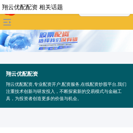
翔云优配配资 相关话题
翔云优配配资
翔云优配配资,专业配资开户,配资服务,在线配资炒股平台,我们
注重技术创新与研发投入，不断探索新的交易模式与金融工
具，为投资者创造更多的价值与机会。