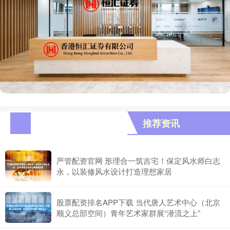
推荐资讯
严管配资官网 形理合一筑吉宅！保定风水师白志
永，以装修风水设计打造理想家居
股票配资排名APP下载 当代唐人艺术中心（北京
顺义总部空间）青年艺术家群展“潜流之上”