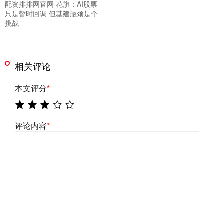
配资排排网官网 花旗：AI股票
只是暂时回调 但基建瓶颈是个
挑战
相关评论
本文评分
*
评论内容
*