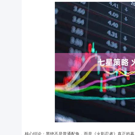
核心结论：黑绝不是普通配角，而是《火影忍者》真正的幕