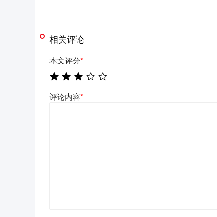
相关评论
本文评分
*
评论内容
*