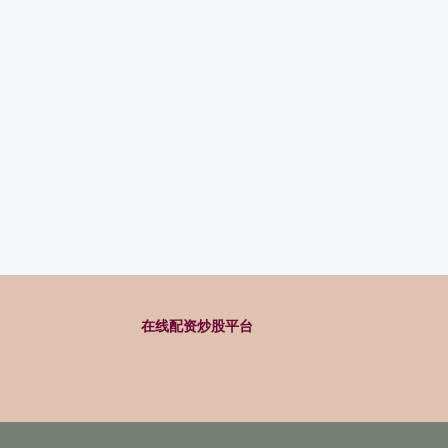
在线配资炒股平台